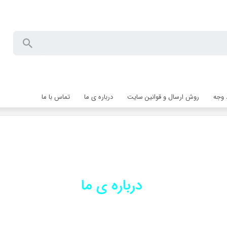
 وجه
روش ارسال و قوانین سایت
درباره ی ما
تماس با ما
درباره ی ما