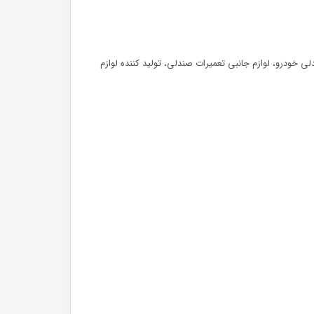
لی
خودرو، لوازم جانبی تعمیرات صندلی، تولید کننده لوازم