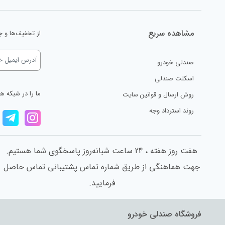
مشاهده سریع
از تخفیف‌ها و ج
صندلی خودرو
اسکلت صندلی
ما را در شبکه ه
روش ارسال و قوانین سایت
روند استرداد وجه
هفت روز هفته ، 24 ساعت شبانه‌روز پاسخگوی شما هستیم.
جهت هماهنگی از طریق شماره تماس پشتیبانی تماس حاصل
فرمایید.
فروشگاه صندلی خودرو