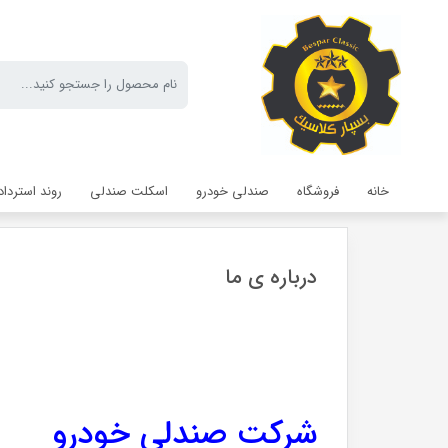
خانه
فروشگاه
صندلی خودرو
اسکلت صندلی
روند استرداد
درباره ی ما
شرکت صندلی خودرو