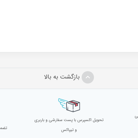
بازگشت به بالا
ی
تحویل اکسپرس با پست سفارشی و باربری
تضمی
و تیپاکس