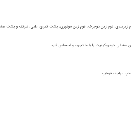
فوم زیرسری، فوم زین دوچرخه، فوم زین موتوری، پشت کمری، طبی، فنرکف
و پشت صند
ن صندلی خودروکیفیت را با ما تجربه و احساس کنید.
پ مراجعه فرمایید.