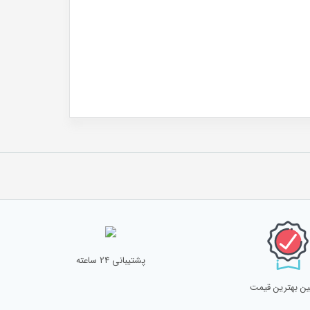
پشتیبانی 24 ساعته
ن بهترین قیمت