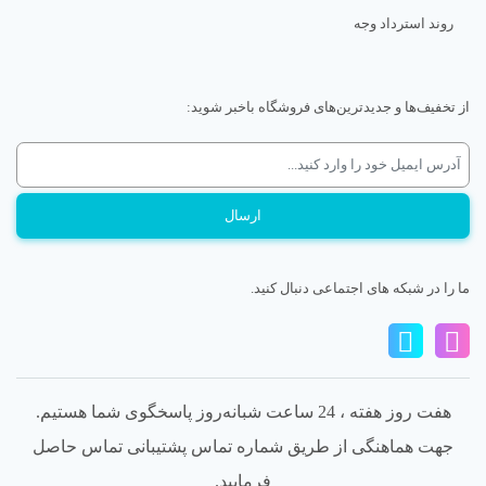
روند استرداد وجه
از تخفیف‌ها و جدیدترین‌های فروشگاه باخبر شوید:
ما را در شبکه های اجتماعی دنبال کنید.
هفت روز هفته ، 24 ساعت شبانه‌روز پاسخگوی شما هستیم.
جهت هماهنگی از طریق شماره تماس پشتیبانی تماس حاصل
فرمایید.