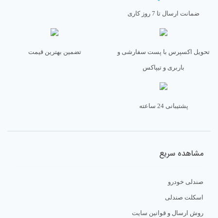
ضمانت ارسال تا 7 روز کاری
تحویل اکسپرس با پست سفارشی و
تضمین بهترین قیمت
باربری و تیپاکس
پشتیبانی 24 ساعته
مشاهده سریع
صندلی خودرو
اسکلت صندلی
روش ارسال و قوانین سایت