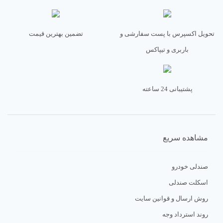
تحویل اکسپرس با پست سفارشی و
تضمین بهترین قیمت
باربری و تیپاکس
پشتیبانی 24 ساعته
مشاهده سریع
صندلی خودرو
اسکلت صندلی
روش ارسال و قوانین سایت
روند استرداد وجه