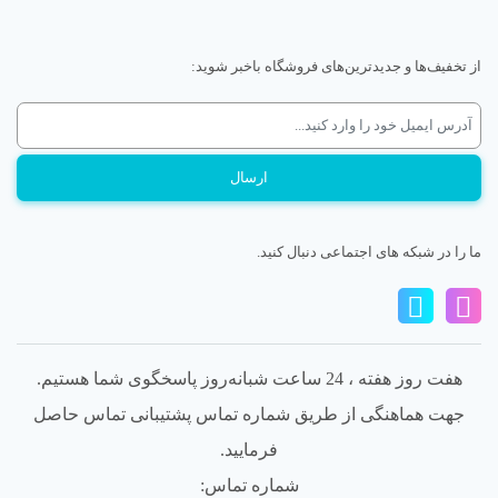
از تخفیف‌ها و جدیدترین‌های فروشگاه باخبر شوید:
ما را در شبکه های اجتماعی دنبال کنید.
هفت روز هفته ، 24 ساعت شبانه‌روز پاسخگوی شما هستیم.
جهت هماهنگی از طریق شماره تماس پشتیبانی تماس حاصل
فرمایید.
شماره تماس: