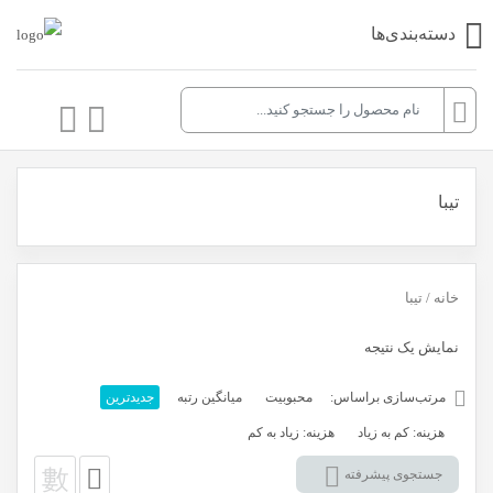
دسته‌بندی‌ها
تیبا
خانه
/ تیبا
نمایش یک نتیجه
مرتب‌سازی براساس:
محبوبیت
میانگین رتبه
جدیدترین
هزینه: کم به زیاد
هزینه: زیاد به کم
جستجوی پیشرفته