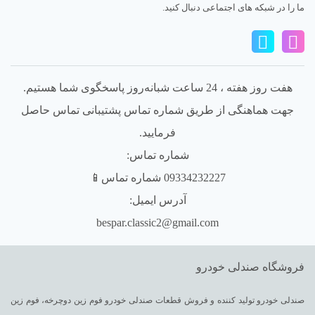
ما را در شبکه های اجتماعی دنبال کنید.
هفت روز هفته ، 24 ساعت شبانه‌روز پاسخگوی شما هستیم.
جهت هماهنگی از طریق شماره تماس پشتیبانی تماس حاصل
فرمایید.
شماره تماس:
09334232227 شماره تماس📱
آدرس ایمیل:
bespar.classic2@gmail.com
فروشگاه صندلی خودرو
صندلی خودرو تولید کننده و فروش قطعات صندلی خودرو فوم زین دوچرخه، فوم زین