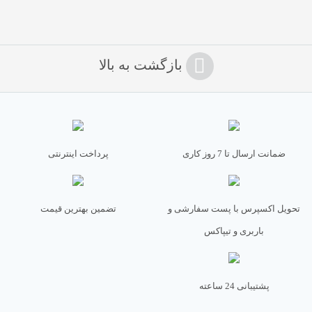
بازگشت به بالا
نام
*
ضمانت ارسال تا 7 روز کاری
پرداخت اینترنتی
ایمیل
*
تحویل اکسپرس با پست سفارشی و
تضمین بهترین قیمت
باربری و تیپاکس
پشتیبانی 24 ساعته