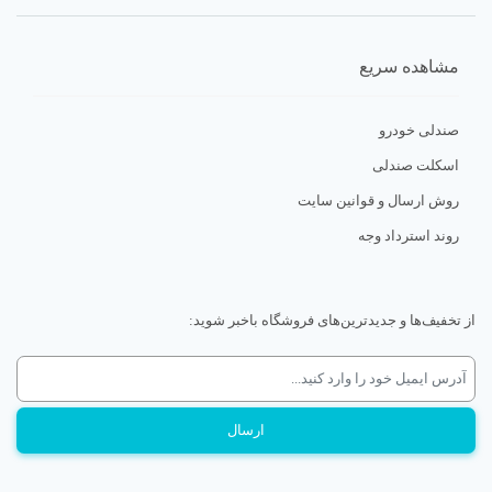
مشاهده سریع
صندلی خودرو
اسکلت صندلی
روش ارسال و قوانین سایت
روند استرداد وجه
از تخفیف‌ها و جدیدترین‌های فروشگاه باخبر شوید: